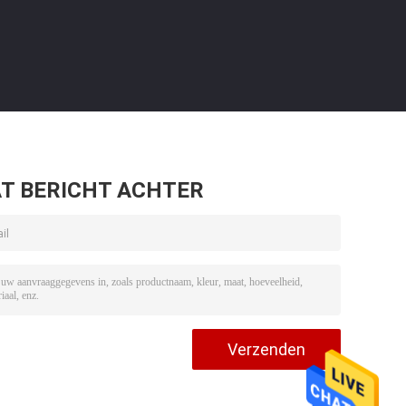
T BERICHT ACHTER