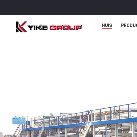
HUIS
PRODU