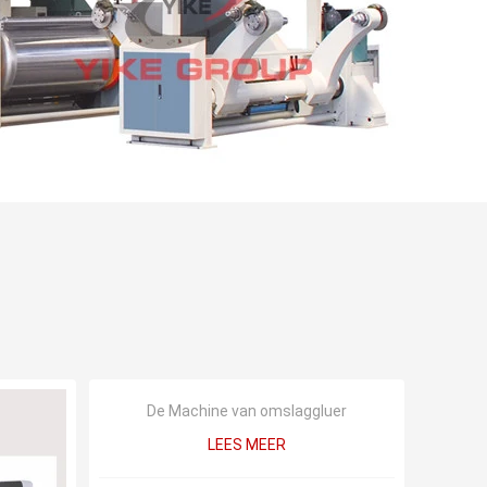
De Machine van omslaggluer
LEES MEER